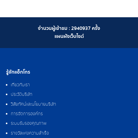
จำนวนผู้เข้าชม :
2940937
ครั้ง
แผนผังเว็บไซต์
รู้จักแอ็กโกร
เกี่ยวกับเรา
ประวัติบริษัท
วิสัยทัศน์และนโยบายบริษัท
การจัดการองค์กร
ระบบรับรองคุณภาพ
รางวัลแห่งความสำเร็จ