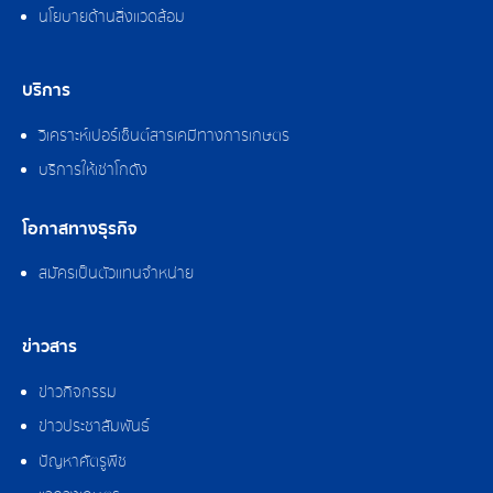
นโยบายด้านสิ่งแวดล้อม
บริการ
วิเคราะห์เปอร์เซ็นต์สารเคมีทางการเกษตร
บริการให้เช่าโกดัง
โอกาสทางธุรกิจ
สมัครเป็นตัวแทนจำหน่าย
ข่าวสาร
ข่าวกิจกรรม
ข่าวประชาสัมพันธ์
ปัญหาศัตรูพืช