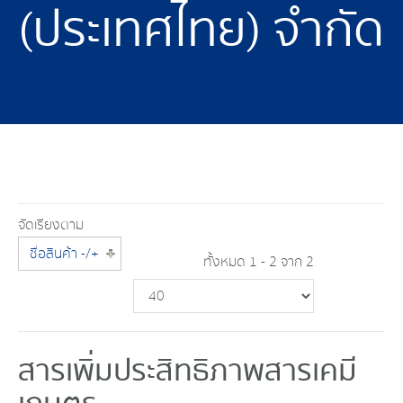
(ประเทศไทย) จำกัด
จัดเรียงตาม
ชื่อสินค้า -/+
ทั้งหมด 1 - 2 จาก 2
สารเพิ่มประสิทธิภาพสารเคมี