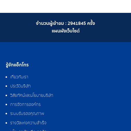
จำนวนผู้เข้าชม :
2941845
ครั้ง
แผนผังเว็บไซต์
รู้จักแอ็กโกร
เกี่ยวกับเรา
ประวัติบริษัท
วิสัยทัศน์และนโยบายบริษัท
การจัดการองค์กร
ระบบรับรองคุณภาพ
รางวัลแห่งความสำเร็จ