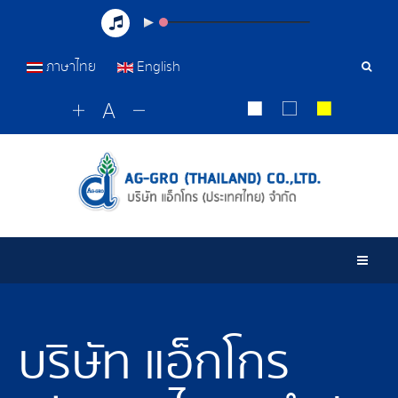
ภาษาไทย
English
เครื่อ
มือ
ค้นหา
Togg
บริษัท แอ็กโกร