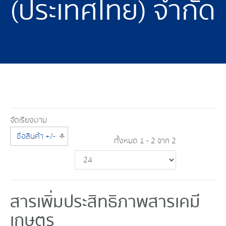
(ประเทศไทย) จำกัด
จัดเรียงตาม
ชื่อสินค้า +/-
ทั้งหมด 1 - 2 จาก 2
สารเพิ่มประสิทธิภาพสารเคมี
เกษตร