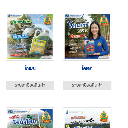
โกเมน
โคเสท
รายละเอียดสินค้า
รายละเอียดสินค้า