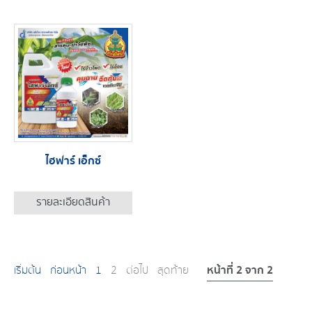
ไฮฟาร์ เอ็กซ์
รายละเอียดสินค้า
หน้าที่ 2 จาก 2
เริ่มต้น
ก่อนหน้า
1
2
ต่อไป
สุดท้าย