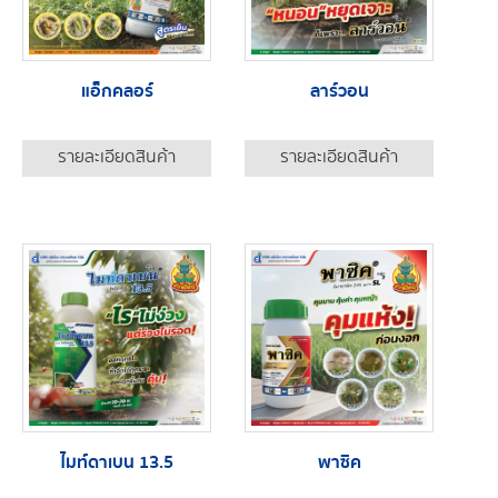
แอ็กคลอร์
ลาร์วอน
รายละเอียดสินค้า
รายละเอียดสินค้า
ไมท์ดาเบน 13.5
พาซิค