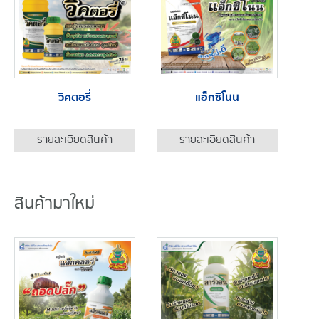
วิคตอรี่
แอ็กซิโนน
รายละเอียดสินค้า
รายละเอียดสินค้า
สินค้ามาใหม่