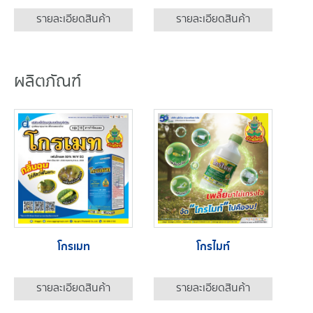
รายละเอียดสินค้า
รายละเอียดสินค้า
ผลิตภัณฑ์
โกรเมท
โกรไมท์
รายละเอียดสินค้า
รายละเอียดสินค้า