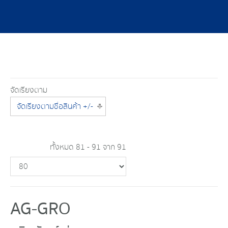
จัดเรียงตาม
จัดเรียงตามชื่อสินค้า +/-
ทั้งหมด 81 - 91 จาก 91
AG-GRO