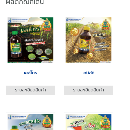
ผลิตภัณฑ์เด่น
เอสโกร
เลนสกี
รายละเอียดสินค้า
รายละเอียดสินค้า