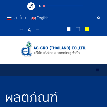
ภาษาไทย
English
เครื่อ
มือ
ค้นหา
Togg
ผลิตภัณฑ์