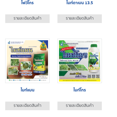
ไฟว์โกร
ไมท์ดาเบน 13.5
รายละเอียดสินค้า
รายละเอียดสินค้า
ไมท์แมน
ไมท์โกร
รายละเอียดสินค้า
รายละเอียดสินค้า