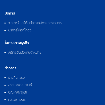
บริการ
วิเคราะห์เปอร์เซ็นต์สารเคมีทางการเกษตร
บริการให้เช่าโกดัง
โอกาสทางธุรกิจ
สมัครเป็นตัวแทนจำหน่าย
ข่าวสาร
ข่าวกิจกรรม
ข่าวประชาสัมพันธ์
ปัญหาศัตรูพืช
แวดวงเกษตร