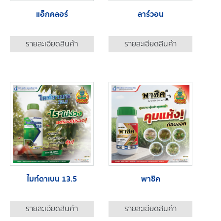
แอ็กคลอร์
ลาร์วอน
รายละเอียดสินค้า
รายละเอียดสินค้า
ไมท์ดาเบน 13.5
พาซิค
รายละเอียดสินค้า
รายละเอียดสินค้า