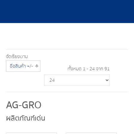
จัดเรียงตาม
ชื่อสินค้า +/-
ทั้งหมด 1 - 24 จาก 91
AG-GRO
ผลิตภัณฑ์เด่น