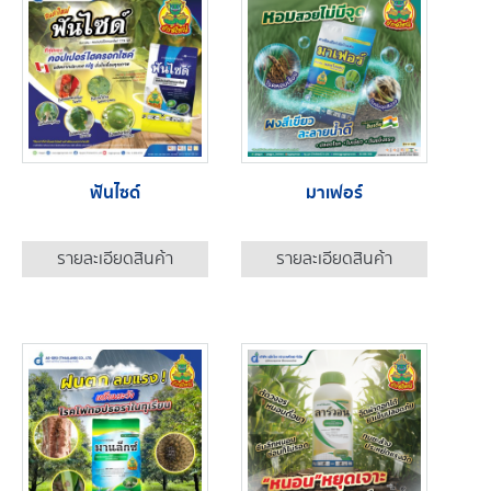
ฟันไซด์
มาเฟอร์
รายละเอียดสินค้า
รายละเอียดสินค้า