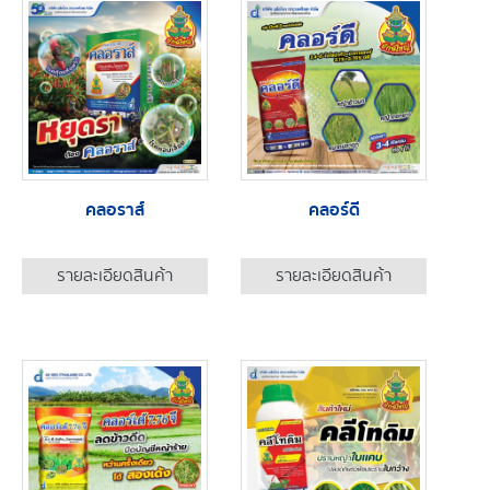
คลอราส์
คลอร์ดี
รายละเอียดสินค้า
รายละเอียดสินค้า