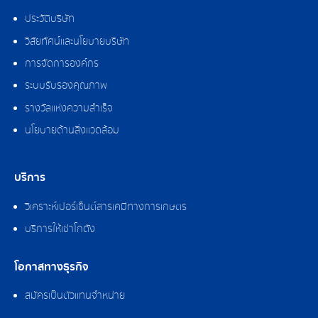
ประวัติบริษัท
วิสัยทัศน์และนโยบายบริษัท
การจัดการองค์กร
ระบบรับรองคุณภาพ
รางวัลแห่งความสำเร็จ
นโยบายด้านสิ่งแวดล้อม
บริการ
วิเคราะห์เปอร์เซ็นต์สารเคมีทางการเกษตร
บริการให้เช่าโกดัง
โอกาสทางธุรกิจ
สมัครเป็นตัวแทนจำหน่าย