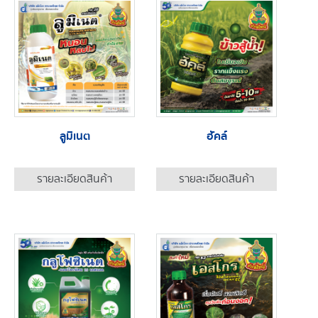
ลูมิเนต
ฮัคล์
รายละเอียดสินค้า
รายละเอียดสินค้า