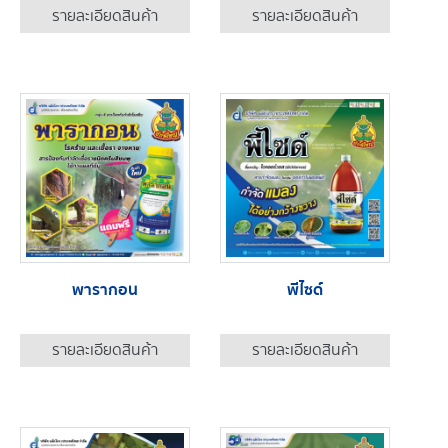
รายละเอียดสินค้า
รายละเอียดสินค้า
พารากอน
พีไซด์
รายละเอียดสินค้า
รายละเอียดสินค้า