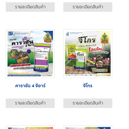
รายละเอียดสินค้า
รายละเอียดสินค้า
คาราซัน 4 จีอาร์
จีโกร
รายละเอียดสินค้า
รายละเอียดสินค้า