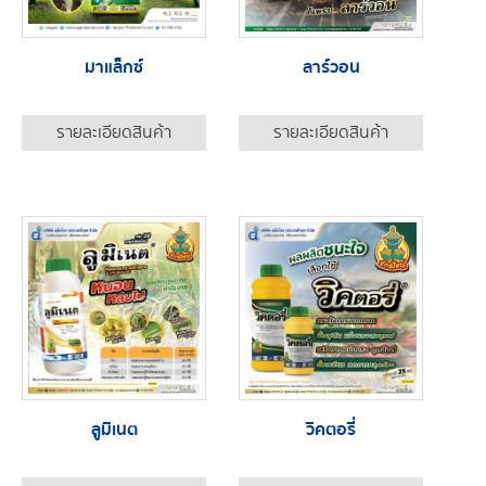
มาแล็กซ์
ลาร์วอน
รายละเอียดสินค้า
รายละเอียดสินค้า
ลูมิเนต
วิคตอรี่