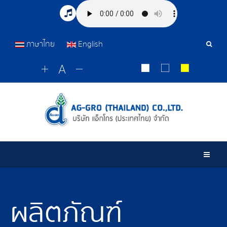
ภาษาไทย
English
เครื่อ
มือ
ค้นหา
Togg
ผลิตภัณฑ์