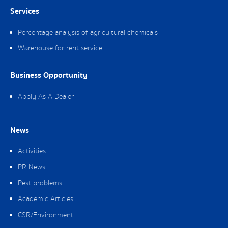
Services
Percentage analysis of agricultural chemicals
Warehouse for rent service
Business Opportunity
Apply As A Dealer
News
Activities
PR News
Pest problems
Academic Articles
CSR/Environment