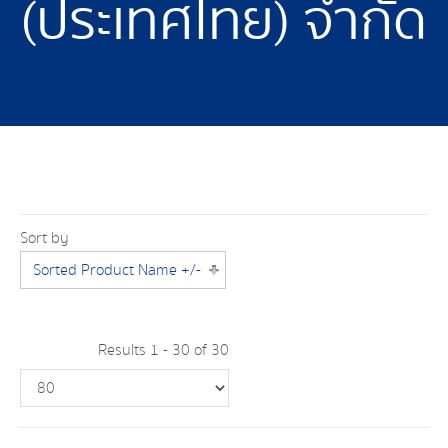
(ประเทศไทย) จำกัด
Sort by
Sorted Product Name +/-
Results 1 - 30 of 30