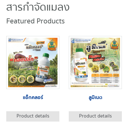
สารกำจัดแมลง
Featured Products
แอ็กคลอร์
ลูมิเนต
Product details
Product details