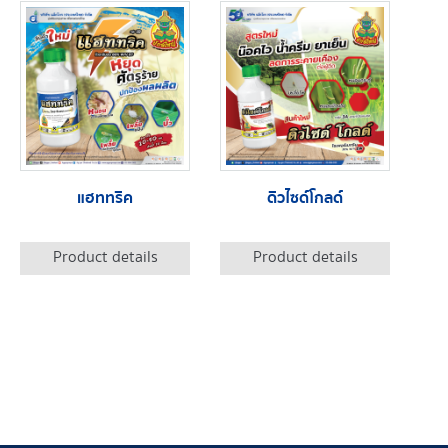
แฮททริค
ดิวไซด์โกลด์
Product details
Product details