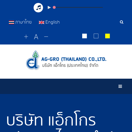
ภาษาไทย
English
Sear
Tools
Togg
บริษัท แอ็กโกร