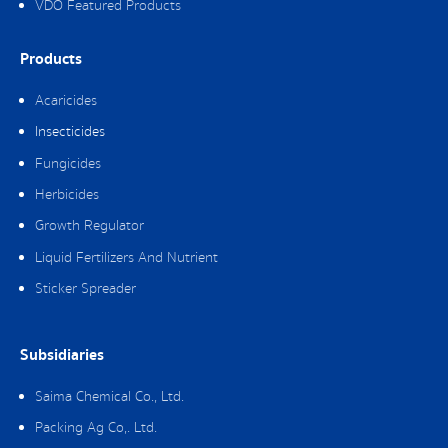
VDO Featured Products
Products
Acaricides
Insecticides
Fungicides
Herbicides
Growth Regulator
Liquid Fertilizers And Nutrient
Sticker Spreader
Subsidiaries
Saima Chemical Co., Ltd.
Packing Ag Co,. Ltd.