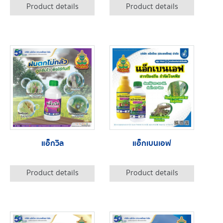
Product details
Product details
แอ็กวิล
แอ็กเบนเอฟ
Product details
Product details