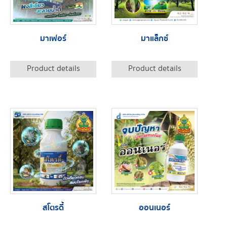
มาเฟอร์
มาแล็กซ์
Product details
Product details
สโตรดี้
ออนเนอร์