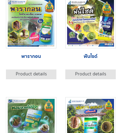
พารากอน
ฟันไซด์
Product details
Product details