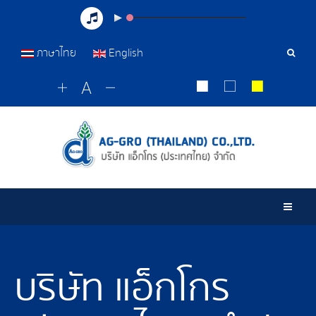
ภาษาไทย
English
Sear
Tools
Togg
บริษัท แอ็กโกร