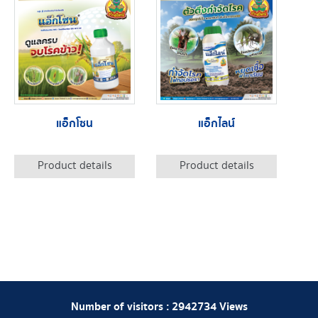
แอ็กโซน
แอ็กไลน์
Product details
Product details
Number of visitors :
2942734
Views