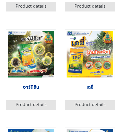
Product details
Product details
อาร์นิลีน
เดซี่
Product details
Product details