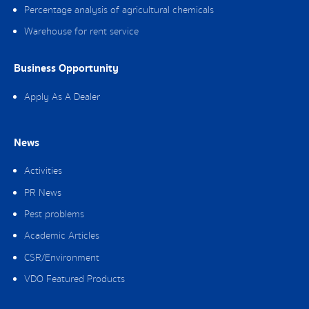
Percentage analysis of agricultural chemicals
Warehouse for rent service
Business Opportunity
Apply As A Dealer
News
Activities
PR News
Pest problems
Academic Articles
CSR/Environment
VDO Featured Products