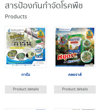
สารป้องกันกำจัดโรคพืช
Products
การัน
คลอราส์
Product details
Product details