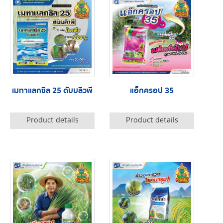
เมทาแลกซิล 25 ดับบลิวพี
แอ็กครอป 35
Product details
Product details