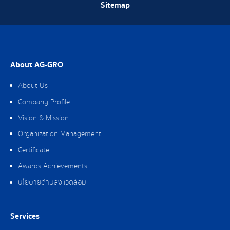
Sitemap
About AG-GRO
About Us
Company Profile
Vision & Mission
Organization Management
Certificate
Awards Achievements
นโยบายด้านสิ่งแวดล้อม
Services