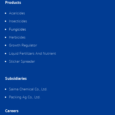
Products
Acaricides
Insecticides
Fungicides
Herbicides
Growth Regulator
Liquid Fertilizers And Nutrient
Sticker Spreader
Subsidiaries
Saima Chemical Co., Ltd.
Packing Ag Co,. Ltd.
Careers